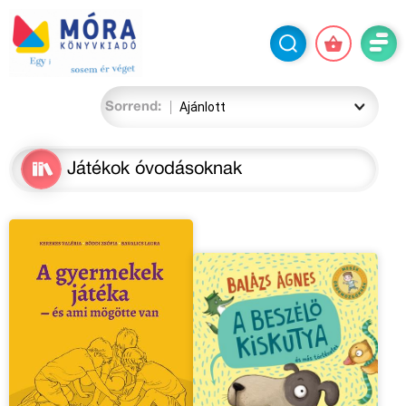
Sorrend:
Játékok óvodásoknak