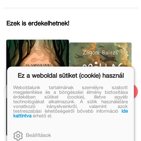
Ezek is érdekelhetnek!
Ez a weboldal sütiket (cookie) használ
Weboldalunk tartalmának személyre szabott
megjelenítése és a böngészési élmény biztosítása
érdekében sütiket (cookie), illetve egyéb
technológiákat alkalmazunk. A sütik használatára
vonatkozó irányelveinkről, valamint azok
testreszabási lehetőségeiről bővebb információ
ide
kattintva
érhető el.
Beállítások