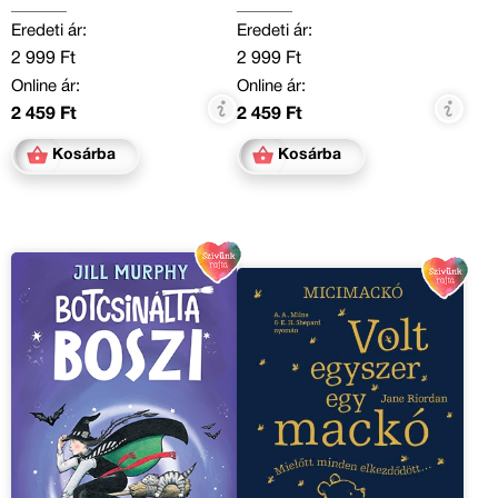
Eredeti ár:
Eredeti ár:
2 999 Ft
2 999 Ft
Online ár:
Online ár:
2 459 Ft
2 459 Ft
Kosárba
Kosárba