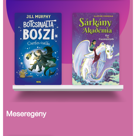
Meseregény