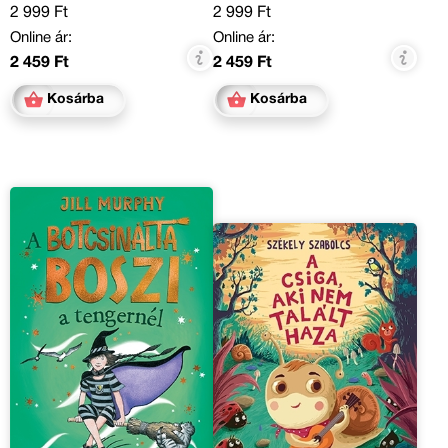
2 999 Ft
2 999 Ft
Online ár:
Online ár:
2 459 Ft
2 459 Ft
Kosárba
Kosárba