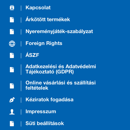
Kapcsolat
Árkötött termékek
Nyereményjáték-szabályzat
Foreign Rights
ÁSZF
Adatkezelési és Adatvédelmi
Tájékoztató (GDPR)
Online vásárlási és szállítási
feltételek
Kéziratok fogadása
Impresszum
Süti beállítások