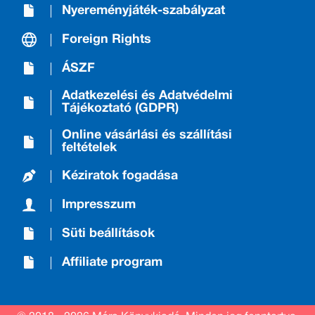
Nyereményjáték-szabályzat
Foreign Rights
ÁSZF
Adatkezelési és Adatvédelmi
Tájékoztató (GDPR)
Online vásárlási és szállítási
feltételek
Kéziratok fogadása
Impresszum
Süti beállítások
Affiliate program