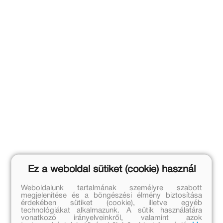
Ez a weboldal sütiket (cookie) használ
Weboldalunk tartalmának személyre szabott
megjelenítése és a böngészési élmény biztosítása
érdekében sütiket (cookie), illetve egyéb
technológiákat alkalmazunk. A sütik használatára
vonatkozó irányelveinkről, valamint azok