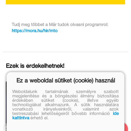
Tudj meg többet a Már tudok olvasni programról:
https://mora.hu/hir/mto
Ezek is érdekelhetnek!
Ez a weboldal sütiket (cookie) használ
Weboldalunk tartalmának személyre szabott
megjelenítése és a böngészési élmény biztosítása
érdekében sütiket (cookie), illetve egyéb
technológiákat alkalmazunk. A sütik használatára
vonatkozó irányelveinkről, valamint azok
testreszabási lehetőségeiről bővebb információ
ide
kattintva
érhető el.