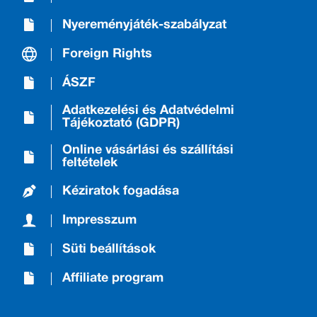
Nyereményjáték-szabályzat
Foreign Rights
ÁSZF
Adatkezelési és Adatvédelmi
Tájékoztató (GDPR)
Online vásárlási és szállítási
feltételek
Kéziratok fogadása
Impresszum
Süti beállítások
Affiliate program