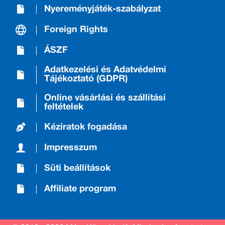
Nyereményjáték-szabályzat
Foreign Rights
ÁSZF
Adatkezelési és Adatvédelmi
Tájékoztató (GDPR)
Online vásárlási és szállítási
feltételek
Kéziratok fogadása
Impresszum
Süti beállítások
Affiliate program