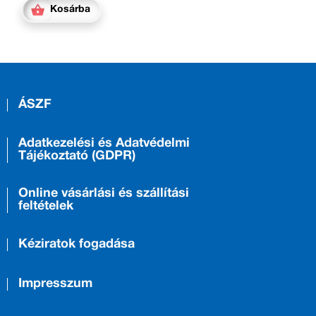
Kosárba
ÁSZF
Adatkezelési és Adatvédelmi
Tájékoztató (GDPR)
Online vásárlási és szállítási
feltételek
Kéziratok fogadása
Impresszum