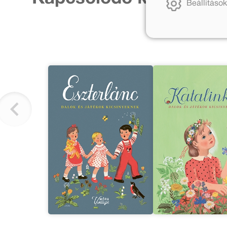
Beállítások