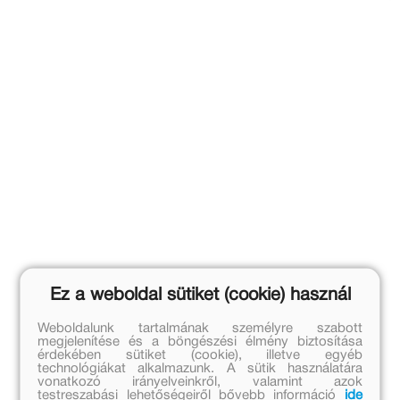
Ez a weboldal sütiket (cookie) használ
Weboldalunk tartalmának személyre szabott
megjelenítése és a böngészési élmény biztosítása
érdekében sütiket (cookie), illetve egyéb
technológiákat alkalmazunk. A sütik használatára
vonatkozó irányelveinkről, valamint azok
testreszabási lehetőségeiről bővebb információ
ide