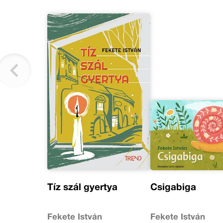
Tíz szál gyertya
Csigabiga
Fekete István
Fekete István