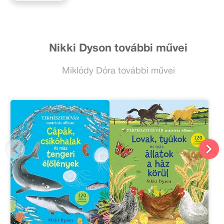
Nikki Dyson további művei
Miklódy Dóra további művei