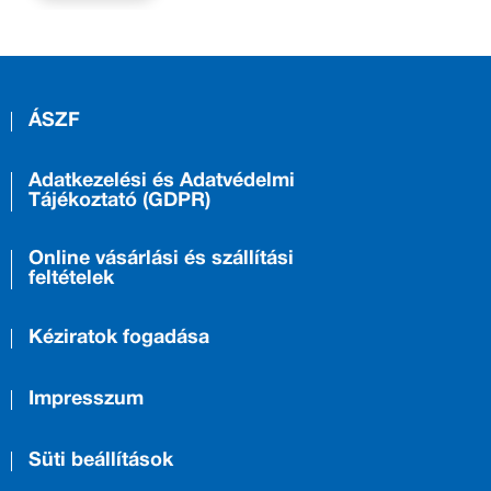
ÁSZF
Adatkezelési és Adatvédelmi
Tájékoztató (GDPR)
Online vásárlási és szállítási
feltételek
Kéziratok fogadása
Impresszum
Süti beállítások