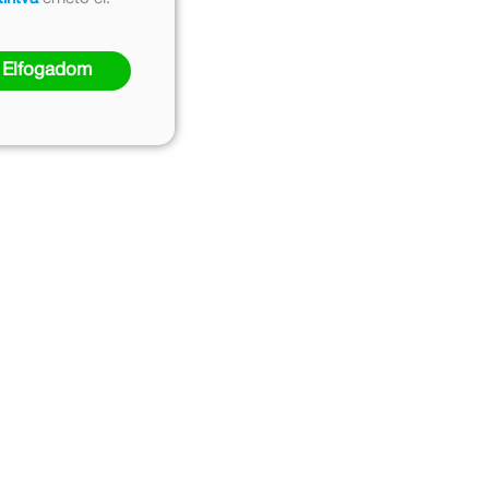
Elfogadom