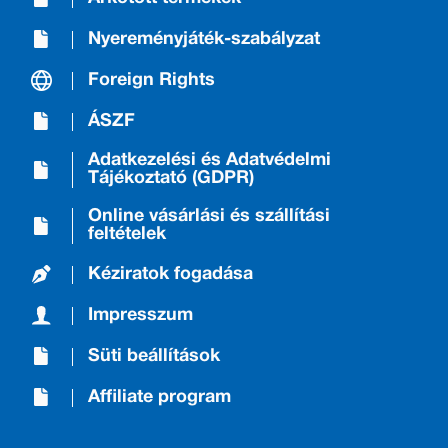
Nyereményjáték-szabályzat
Foreign Rights
ÁSZF
Adatkezelési és Adatvédelmi
Tájékoztató (GDPR)
Online vásárlási és szállítási
feltételek
Kéziratok fogadása
Impresszum
Süti beállítások
Affiliate program