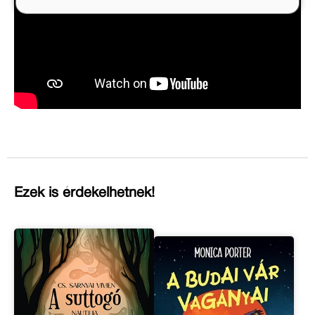
Ezek is érdekelhetnek!