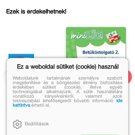
Ezek is érdekelhetnek!
Ez a weboldal sütiket (cookie) használ
Weboldalunk tartalmának személyre szabott
megjelenítése és a böngészési élmény biztosítása
érdekében sütiket (cookie), illetve egyéb
technológiákat alkalmazunk. A sütik használatára
vonatkozó irányelveinkről, valamint azok
testreszabási lehetőségeiről bővebb információ
ide
kattintva
érhető el.
Beállítások