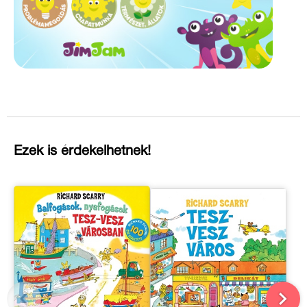
Ezek is érdekelhetnek!