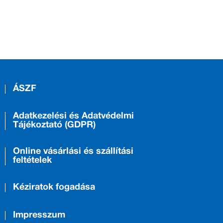
ÁSZF
Adatkezelési és Adatvédelmi
Tájékoztató (GDPR)
Online vásárlási és szállítási
feltételek
Kéziratok fogadása
Impresszum