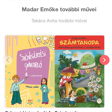
Madar Emőke további művei
Takács Anita további művei