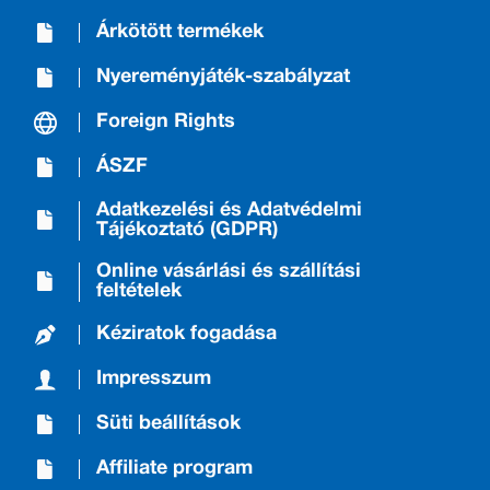
Árkötött termékek
Nyereményjáték-szabályzat
Foreign Rights
ÁSZF
Adatkezelési és Adatvédelmi
Tájékoztató (GDPR)
Online vásárlási és szállítási
feltételek
Kéziratok fogadása
Impresszum
Süti beállítások
Affiliate program