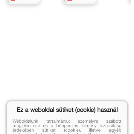
Ez a weboldal sütiket (cookie) használ
Weboldalunk tartalmának személyre szabott
megjelenítése és a böngészési élmény biztosítása
érdekében sütiket (cookie), illetve egyéb