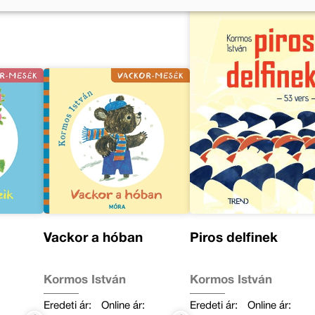
Vackor a hóban
Piros delfinek
Kormos István
Kormos István
Eredeti ár:
Online ár:
Eredeti ár:
Online ár: