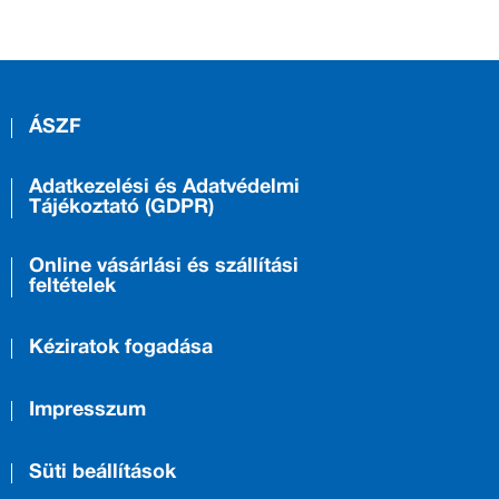
ÁSZF
Adatkezelési és Adatvédelmi
Tájékoztató (GDPR)
Online vásárlási és szállítási
feltételek
Kéziratok fogadása
Impresszum
Süti beállítások