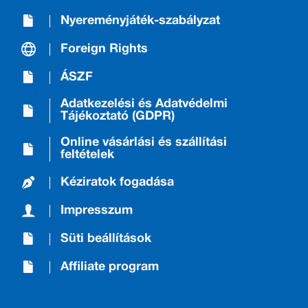
Nyereményjáték-szabályzat
Foreign Rights
ÁSZF
Adatkezelési és Adatvédelmi
Tájékoztató (GDPR)
Online vásárlási és szállítási
feltételek
Kéziratok fogadása
Impresszum
Süti beállítások
Affiliate program