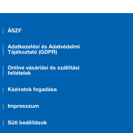
ÁSZF
Adatkezelési és Adatvédelmi
Tájékoztató (GDPR)
Online vásárlási és szállítási
feltételek
Kéziratok fogadása
Impresszum
Süti beállítások