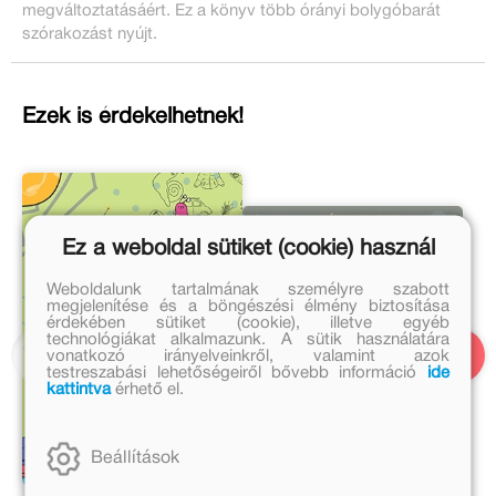
megváltoztatásáért. Ez a könyv több órányi bolygóbarát
szórakozást nyújt.
Ezek is érdekelhetnek!
Ez a weboldal sütiket (cookie) használ
Weboldalunk tartalmának személyre szabott
megjelenítése és a böngészési élmény biztosítása
érdekében sütiket (cookie), illetve egyéb
technológiákat alkalmazunk. A sütik használatára
vonatkozó irányelveinkről, valamint azok
testreszabási lehetőségeiről bővebb információ
ide
kattintva
érhető el.
Beállítások