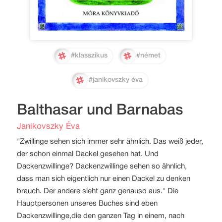
#klasszikus
#német
#janikovszky éva
Balthasar und Barnabas
Janikovszky Éva
"Zwillinge sehen sich immer sehr ähnlich. Das weiß jeder,
der schon einmal Dackel gesehen hat. Und
Dackenzwillinge? Dackenzwillinge sehen so ähnlich,
dass man sich eigentlich nur einen Dackel zu denken
brauch. Der andere sieht ganz genauso aus." Die
Hauptpersonen unseres Buches sind eben
Dackenzwillinge,die den ganzen Tag in einem, nach