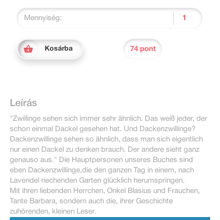
Mennyiség:
74 pont
Kosárba
Leírás
"Zwillinge sehen sich immer sehr ähnlich. Das weiß jeder, der
schon einmal Dackel gesehen hat. Und Dackenzwillinge?
Dackenzwillinge sehen so ähnlich, dass man sich eigentlich
nur einen Dackel zu denken brauch. Der andere sieht ganz
genauso aus." Die Hauptpersonen unseres Buches sind
eben Dackenzwillinge,die den ganzen Tag in einem, nach
Lavendel riechenden Garten glücklich herumspringen.
Mit ihren liebenden Herrchen, Onkel Blasius und Frauchen,
Tante Barbara, sondern auch die, ihrer Geschichte
zuhörenden, kleinen Leser.