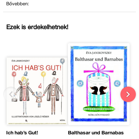
Bővebben:
Ezek is érdekelhetnek!
Ich hab’s Gut!
Balthasar und Barnabas