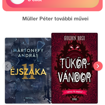
Müller Péter további művei