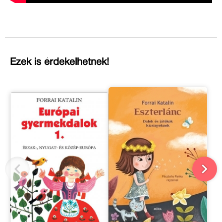
Ezek is érdekelhetnek!