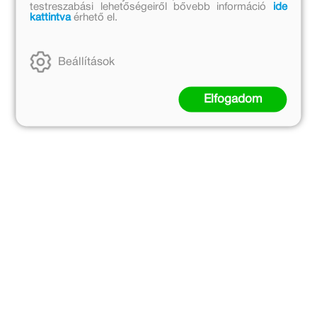
testreszabási lehetőségeiről bővebb információ
ide
kattintva
érhető el.
Beállítások
Elfogadom