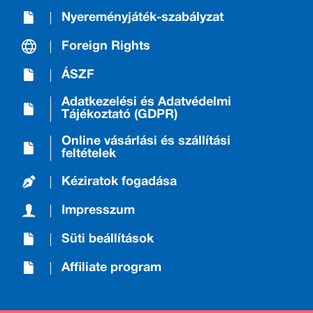
Nyereményjáték-szabályzat
Foreign Rights
ÁSZF
Adatkezelési és Adatvédelmi
Tájékoztató (GDPR)
Online vásárlási és szállítási
feltételek
Kéziratok fogadása
Impresszum
Süti beállítások
Affiliate program