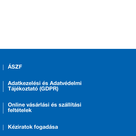
ÁSZF
Adatkezelési és Adatvédelmi
Tájékoztató (GDPR)
Online vásárlási és szállítási
feltételek
Kéziratok fogadása