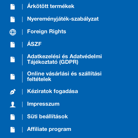
Árkötött termékek
Nyereményjáték-szabályzat
Foreign Rights
ÁSZF
Adatkezelési és Adatvédelmi
Tájékoztató (GDPR)
Online vásárlási és szállítási
feltételek
Kéziratok fogadása
Impresszum
Süti beállítások
Affiliate program