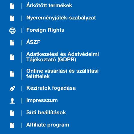
Árkötött termékek
Nyereményjáték-szabályzat
Foreign Rights
ÁSZF
Adatkezelési és Adatvédelmi
Tájékoztató (GDPR)
Online vásárlási és szállítási
feltételek
Kéziratok fogadása
Impresszum
Süti beállítások
Affiliate program