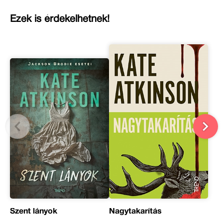
Ezek is érdekelhetnek!
Szent lányok
Nagytakarítás