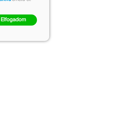
Elfogadom