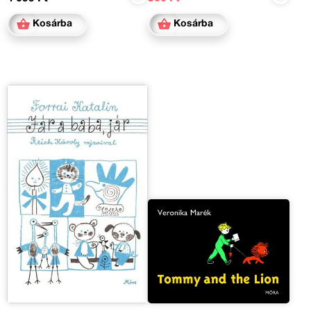
Kosárba
Kosárba