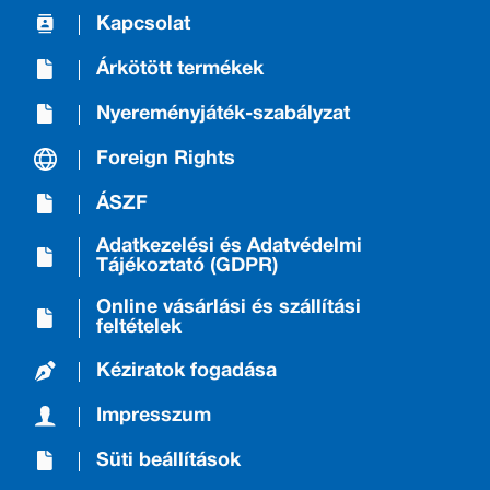
Kapcsolat
Árkötött termékek
Nyereményjáték-szabályzat
Foreign Rights
ÁSZF
Adatkezelési és Adatvédelmi
Tájékoztató (GDPR)
Online vásárlási és szállítási
feltételek
Kéziratok fogadása
Impresszum
Süti beállítások