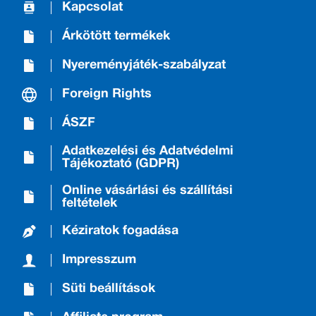
Kapcsolat
Árkötött termékek
Nyereményjáték-szabályzat
Foreign Rights
ÁSZF
Adatkezelési és Adatvédelmi
Tájékoztató (GDPR)
Online vásárlási és szállítási
feltételek
Kéziratok fogadása
Impresszum
Süti beállítások