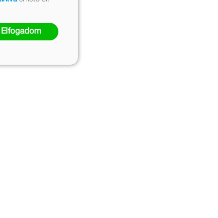
Elfogadom