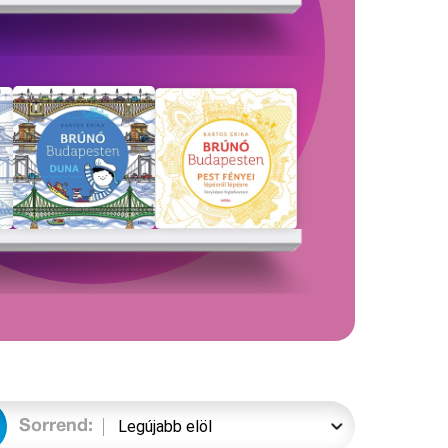
Sorrend: