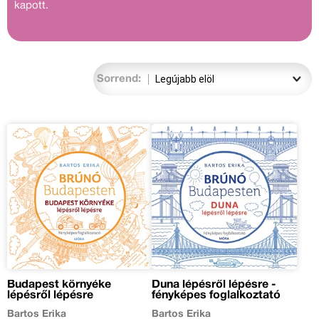
kapott.
Sorrend:
Budapest környéke
Duna lépésről lépésre -
lépésről lépésre
fényképes foglalkoztató
Bartos Erika
Bartos Erika