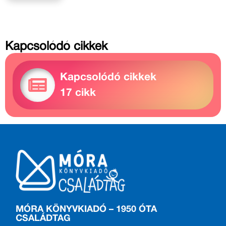
Kapcsolódó cikkek
Kapcsolódó cikkek
17 cikk
MÓRA KÖNYVKIADÓ – 1950 ÓTA
CSALÁDTAG