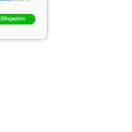
Elfogadom