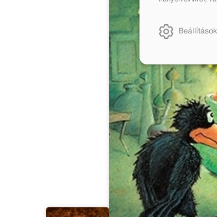
Beállítások