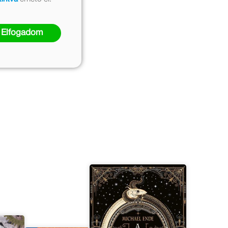
Elfogadom