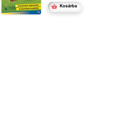
Kosárba