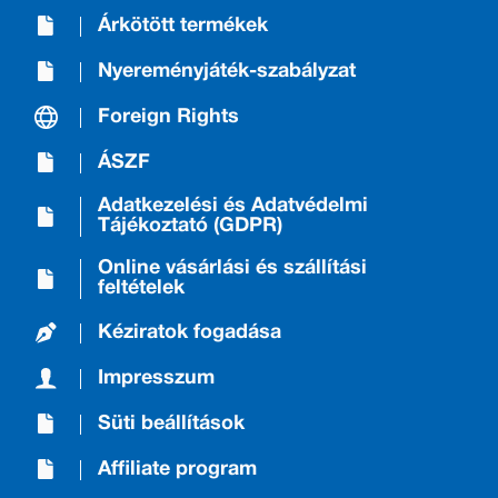
Árkötött termékek
Nyereményjáték-szabályzat
Foreign Rights
ÁSZF
Adatkezelési és Adatvédelmi
Tájékoztató (GDPR)
Online vásárlási és szállítási
feltételek
Kéziratok fogadása
Impresszum
Süti beállítások
Affiliate program