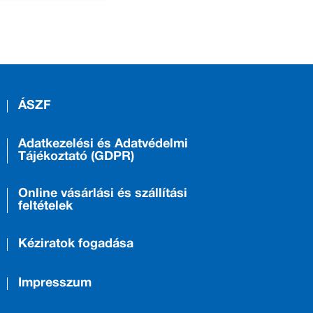
ÁSZF
Adatkezelési és Adatvédelmi
Tájékoztató (GDPR)
Online vásárlási és szállítási
feltételek
Kéziratok fogadása
Impresszum