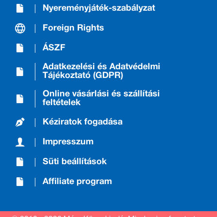
Nyereményjáték-szabályzat
Foreign Rights
ÁSZF
Adatkezelési és Adatvédelmi
Tájékoztató (GDPR)
Online vásárlási és szállítási
feltételek
Kéziratok fogadása
Impresszum
Süti beállítások
Affiliate program