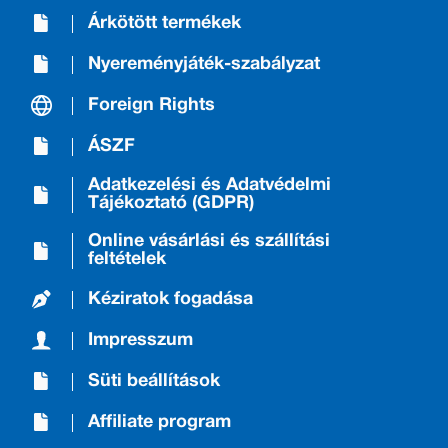
Árkötött termékek
Nyereményjáték-szabályzat
Foreign Rights
ÁSZF
Adatkezelési és Adatvédelmi
Tájékoztató (GDPR)
Online vásárlási és szállítási
feltételek
Kéziratok fogadása
Impresszum
Süti beállítások
Affiliate program