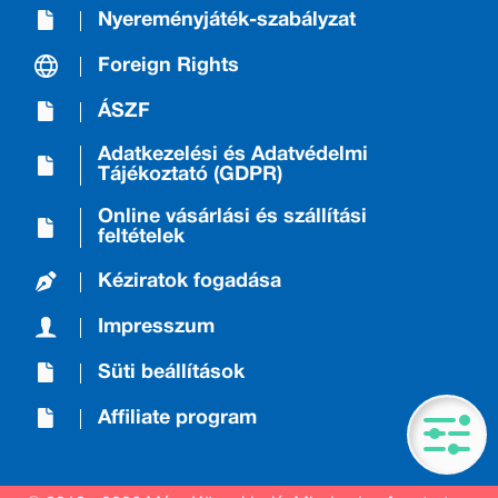
Nyereményjáték-szabályzat
Foreign Rights
ÁSZF
Adatkezelési és Adatvédelmi
Tájékoztató (GDPR)
Online vásárlási és szállítási
feltételek
Kéziratok fogadása
Impresszum
Süti beállítások
Affiliate program