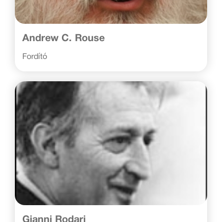
Andrew C. Rouse
Fordító
Gianni Rodari