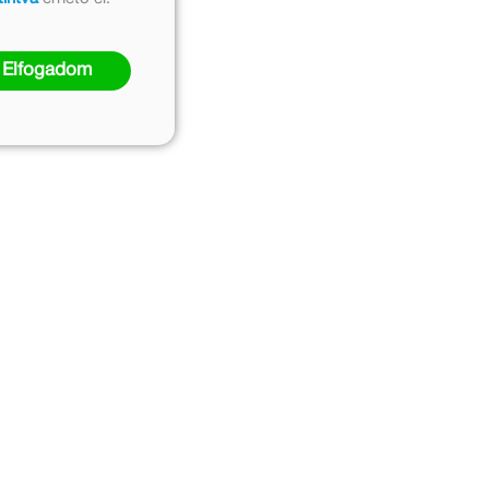
Elfogadom